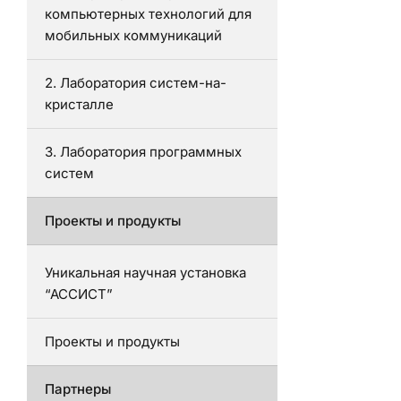
компьютерных технологий для
мобильных коммуникаций
2. Лаборатория систем-на-
кристалле
3. Лаборатория программных
систем
Проекты и продукты
Уникальная научная установка
“АССИСТ”
Проекты и продукты
Партнеры