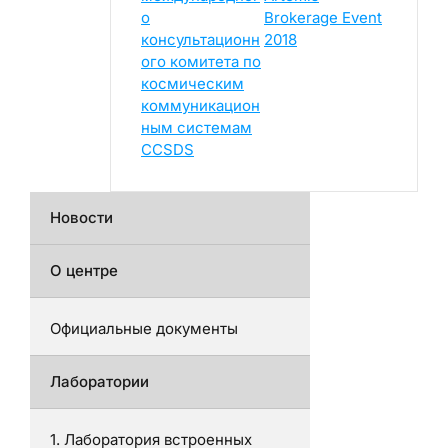
о
Brokerage Event
консультационн
2018
ого комитета по
космическим
коммуникацион
ным системам
CCSDS
Новости
О центре
Официальные документы
Лаборатории
1. Лаборатория встроенных