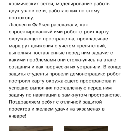
космических сетей, моделирование работы
двух узлов сети, работающих по этому
протоколу.
Люсьен и Фабьен рассказали, как
спроектированный ими робот строит карту
окружающего пространства, прокладывает
маршрут движения с учетом препятствий,
выполняя поставленные перед ним задачи; с
какими проблемами они столкнулись на этапе
создания и как творчески их устранили. В конце
защиты студенты провели демонстрацию: робот
построил карту окружающего пространства и
успешно выполнил поставленную перед ним
задачу по навигации в замкнутом пространстве.
Поздравляем ребят с отличной защитой
проектов и желаем удачи на экзаменах в
январе!