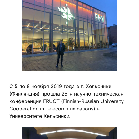
С 5 по 8 ноября 2019 года в г. Хельсинки
(Финляндия) прошла 25-я научно-техническая
конференция FRUCT (Finnish-Russian University
Cooperation in Telecommunications) в
Университете Хельсинки.