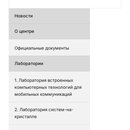
Новости
О центре
Официальные документы
Лаборатории
1. Лаборатория встроенных
компьютерных технологий для
мобильных коммуникаций
2. Лаборатория систем-на-
кристалле