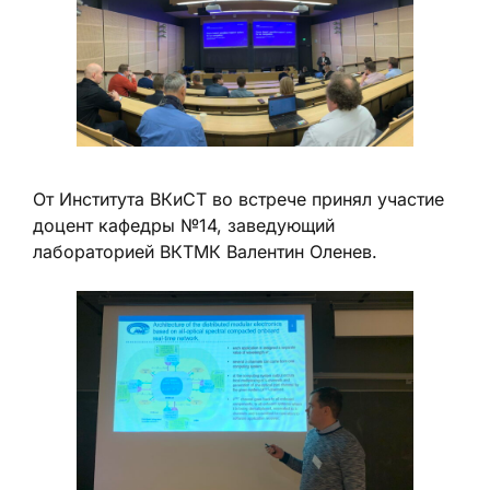
От Института ВКиСТ во встрече принял участие
доцент кафедры №14, заведующий
лабораторией ВКТМК Валентин Оленев.