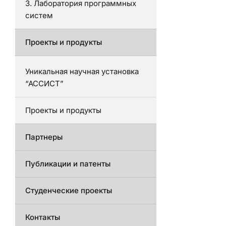
3. Лаборатория программных
систем
Проекты и продукты
Уникальная научная установка
“АССИСТ”
Проекты и продукты
Партнеры
Публикации и патенты
Студенческие проекты
Контакты