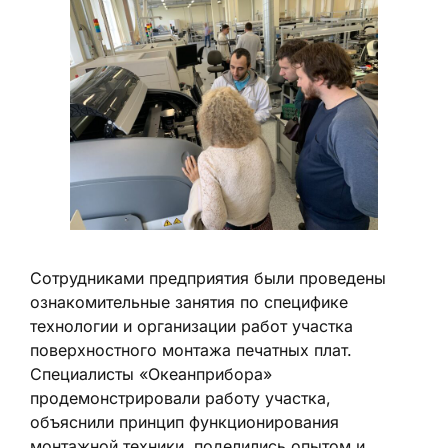
Сотрудниками предприятия были проведены
ознакомительные занятия по специфике
технологии и организации работ участка
поверхностного монтажа печатных плат.
Специалисты «Океанприбора»
продемонстрировали работу участка,
объяснили принцип функционирования
монтажной техники, поделились опытом и