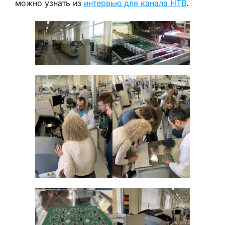
можно узнать из
интервью для канала НТВ
.