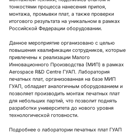
тонкостями процесса нанесения припоя,
монтажа, промывки плат, а также проверки
итогового результата на уникальном в рамках
Российской Федерации оборудовании.
Данное мероприятие организовано с целью
повышения квалификации сотрудников, которые
привлечены к реализации Малого
Инновационного Производства (МИП) в рамках
Aerospace R&D Centre ГУАП. Лаборатория
печатных плат, организованная на базе МИП
ГУАП, обладает аналогичным оборудованием и
позволяет производить монтаж печатных плат
для небольших партий, что позволит поднять
разработки университета до нового уровня
технологической готовности.
Подробнее о лаборатории печатных плат ГУАП