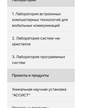
1. Лаборатория встроенных
компьютерных технологий для
мобильных коммуникаций
2. Лаборатория систем-на-
кристалле
3. Лаборатория программных
систем
Проекты и продукты
Уникальная научная установка
“АССИСТ”
Проекты и продукты