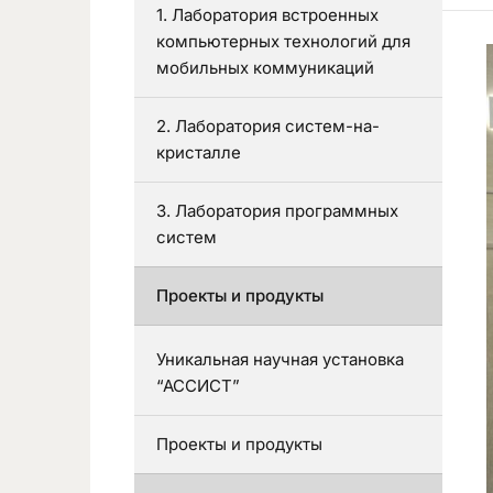
1. Лаборатория встроенных
компьютерных технологий для
мобильных коммуникаций
2. Лаборатория систем-на-
кристалле
3. Лаборатория программных
систем
Проекты и продукты
Уникальная научная установка
“АССИСТ”
Проекты и продукты