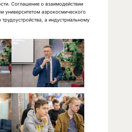
сти. Соглашение о взаимодействии
ым университетом аэрокосмического
 трудоустройства, а индустриальному