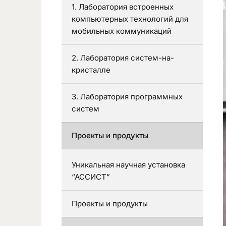
1. Лаборатория встроенных
компьютерных технологий для
мобильных коммуникаций
2. Лаборатория систем-на-
кристалле
3. Лаборатория программных
систем
Проекты и продукты
Уникальная научная установка
“АССИСТ”
Проекты и продукты