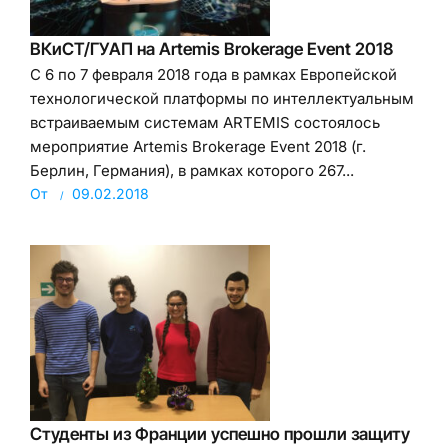
ВКиСТ/ГУАП на Artemis Brokerage Event 2018
С 6 по 7 февраля 2018 года в рамках Европейской
технологической платформы по интеллектуальным
встраиваемым системам ARTEMIS состоялось
мероприятие Artemis Brokerage Event 2018 (г.
Берлин, Германия), в рамках которого 267...
От
09.02.2018
Студенты из Франции успешно прошли защиту