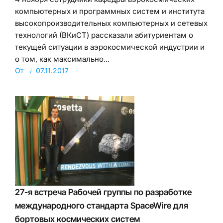
компьютерных и программных систем и института
высокопроизводительных компьютерных и сетевых
технологий (ВКиСТ) рассказали абитуриентам о
текущей ситуации в аэрокосмической индустрии и
о том, как максимально...
От
07.11.2017
27-я встреча Рабочей группы по разработке
международного стандарта SpaceWire для
бортовых космических систем