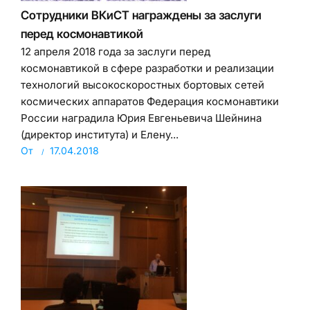
Сотрудники ВКиСТ награждены за заслуги
перед космонавтикой
12 апреля 2018 года за заслуги перед
космонавтикой в сфере разработки и реализации
технологий высокоскоростных бортовых сетей
космических аппаратов Федерация космонавтики
России наградила Юрия Евгеньевича Шейнина
(директор института) и Елену...
От
17.04.2018