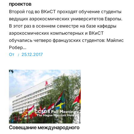
проектов
Второй год во ВКиСТ проходят обучение студенты
ведущих аэрокосмических университетов Европы.
В этот раз в осеннем семестре на базе кафедры
аэрокосмических компьютерных и ВКиСТ
обучались четверо французских студентов: Майлис
Робер...
От
25.12.2017
Совещание международного