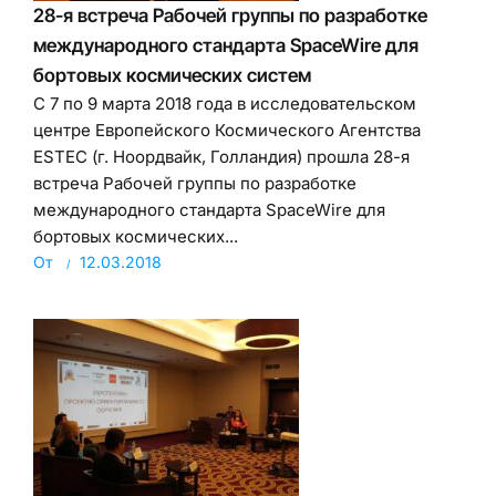
28-я встреча Рабочей группы по разработке
международного стандарта SpaceWire для
бортовых космических систем
С 7 по 9 марта 2018 года в исследовательском
центре Европейского Космического Агентства
ESTEC (г. Ноордвайк, Голландия) прошла 28-я
встреча Рабочей группы по разработке
международного стандарта SpaceWire для
бортовых космических...
От
12.03.2018