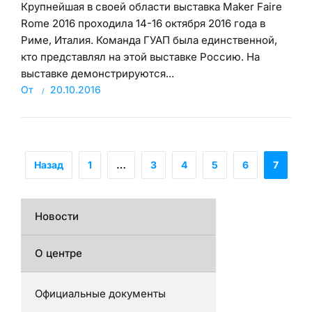
Крупнейшая в своей области выставка Maker Faire
Rome 2016 проходила 14-16 октября 2016 года в
Риме, Италия. Команда ГУАП была единственной,
кто представлял на этой выставке Россию. На
выставке демонстрируются...
От
20.10.2016
Назад
1
…
3
4
5
6
7
Новости
О центре
Официальные документы