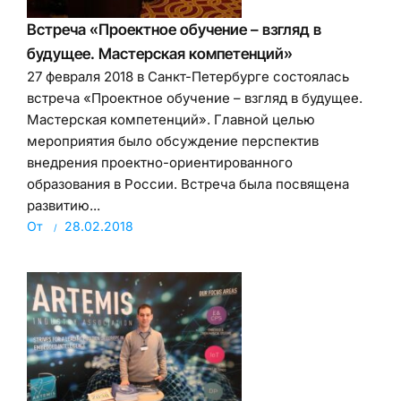
Встреча «Проектное обучение – взгляд в
будущее. Мастерская компетенций»
27 февраля 2018 в Санкт-Петербурге состоялась
встреча «Проектное обучение – взгляд в будущее.
Мастерская компетенций». Главной целью
мероприятия было обсуждение перспектив
внедрения проектно-ориентированного
образования в России. Встреча была посвящена
развитию...
От
28.02.2018