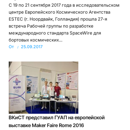
С 19 по 21 сентября 2017 года в исследовательском
центре Европейского Космического Агентства
ESTEC (г. Ноордвайк, Голландия) прошла 27-я
встреча Рабочей группы по разработке
международного стандарта SpaceWire для
бортовых космических...
От
25.09.2017
ВКиСТ представил ГУАП на европейской
выставке Maker Faire Rome 2016