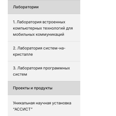
Лаборатории
1. Лаборатория встроенных
компьютерных технологий для
мобильных коммуникаций
2. Лаборатория систем-на-
кристалле
3. Лаборатория программных
систем
Проекты и продукты
Уникальная научная установка
“АССИСТ”